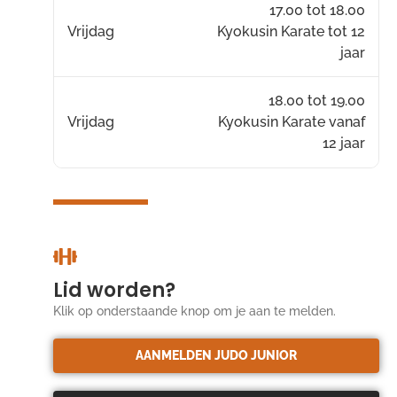
17.00 tot 18.00
Vrijdag
Kyokusin Karate tot 12
jaar
18.00 tot 19.00
Vrijdag
Kyokusin Karate vanaf
12 jaar
Lid worden?
Klik op onderstaande knop om je aan te melden.
AANMELDEN JUDO JUNIOR