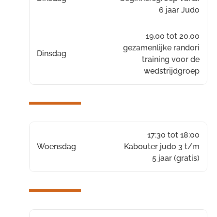
6 jaar Judo
19.00 tot 20.00
gezamenlijke randori
Dinsdag
training voor de
wedstrijdgroep
17:30 tot 18:00
Woensdag
Kabouter judo 3 t/m
5 jaar (gratis)