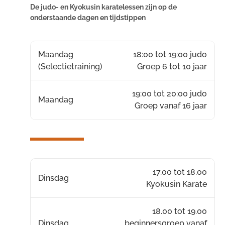
De judo- en Kyokusin karatelessen zijn op de
onderstaande dagen en tijdstippen
Maandag
18:00 tot 19:00 judo
(Selectietraining)
Groep 6 tot 10 jaar
19:00 tot 20:00 judo
Maandag
Groep vanaf 16 jaar
17.00 tot 18.00
Dinsdag
Kyokusin Karate
18.00 tot 19.00
Dinsdag
beginnersgroep vanaf