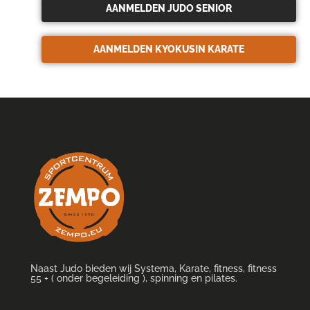
AANMELDEN JUDO SENIOR
AANMELDEN KYOKUSIN KARATE
Naast Judo bieden wij Systema, Karate, fitness, fitness
55 + ( onder begeleiding ), spinning en pilates.