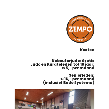
Kosten
Kabouterjudo: Gratis
Judo en Karateleden tot 18 jaar:
€ 5,- per maand
Seniorleden:
€ 16,- per maand
(inclusief Budo Systema)